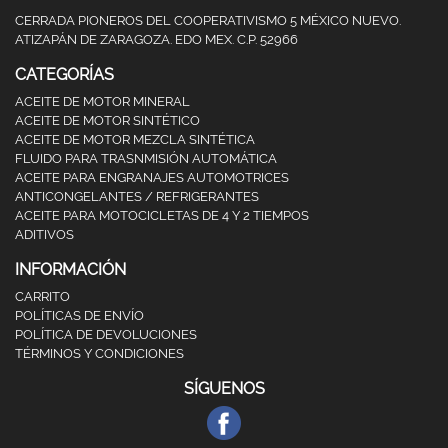
CERRADA PIONEROS DEL COOPERATIVISMO 5 MÉXICO NUEVO.
ATIZAPÁN DE ZARAGOZA. EDO MEX. C.P. 52966
CATEGORÍAS
ACEITE DE MOTOR MINERAL
ACEITE DE MOTOR SINTÉTICO
ACEITE DE MOTOR MEZCLA SINTÉTICA
FLUIDO PARA TRASNMISIÓN AUTOMÁTICA
ACEITE PARA ENGRANAJES AUTOMOTRICES
ANTICONGELANTES / REFRIGERANTES
ACEITE PARA MOTOCICLETAS DE 4 Y 2 TIEMPOS
ADITIVOS
INFORMACIÓN
CARRITO
POLÍTICAS DE ENVÍO
POLÍTICA DE DEVOLUCIONES
TÉRMINOS Y CONDICIONES
SÍGUENOS