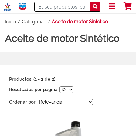
Inicio
/ Categorías /
Aceite de motor Sintético
Aceite de motor Sintético
Productos: (1 - 2 de 2)
Resultados por página:
Ordenar por: