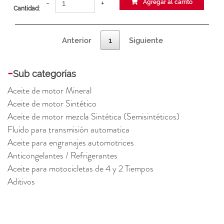
-
+
Agregar al carrito
Cantidad:
Anterior
1
Siguiente
-
Sub categorías
Aceite de motor Mineral
Aceite de motor Sintético
Aceite de motor mezcla Sintética (Semisintéticos)
Fluido para transmisión automatica
Aceite para engranajes automotrices
Anticongelantes / Refrigerantes
Aceite para motocicletas de 4 y 2 Tiempos
Aditivos