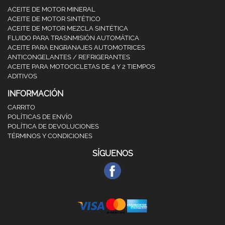
ACEITE DE MOTOR MINERAL
ACEITE DE MOTOR SINTÉTICO
ACEITE DE MOTOR MEZCLA SINTÉTICA
FLUIDO PARA TRASNMISIÓN AUTOMÁTICA
ACEITE PARA ENGRANAJES AUTOMOTRICES
ANTICONGELANTES / REFRIGERANTES
ACEITE PARA MOTOCICLETAS DE 4 Y 2 TIEMPOS
ADITIVOS
INFORMACIÓN
CARRITO
POLÍTICAS DE ENVÍO
POLÍTICA DE DEVOLUCIONES
TÉRMINOS Y CONDICIONES
SÍGUENOS