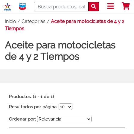
Inicio
/ Categorías /
Aceite para motocicletas de 4 y 2
Tiempos
Aceite para motocicletas
de 4 y 2 Tiempos
Productos: (1 - 1 de 1)
Resultados por página:
Ordenar por: