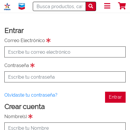
Entrar
Correo Electrónico
Contraseña
Olvidaste tu contraseña?
Entrar
Crear cuenta
Nombre(s)