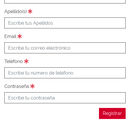
Apellido(s)
Email
Teléfono
Contraseña
Registrar