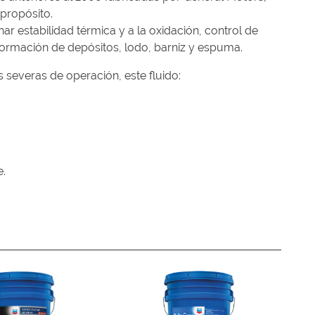
propósito.
estabilidad térmica y a la oxidación, control de
 formación de depósitos, lodo, barniz y espuma.
severas de operación, este fluido:
e.