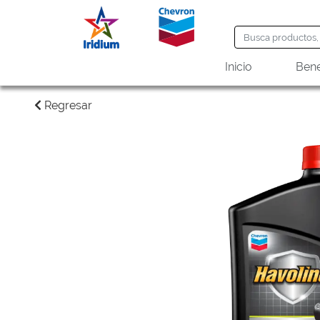
Inicio
Bene
Regresar