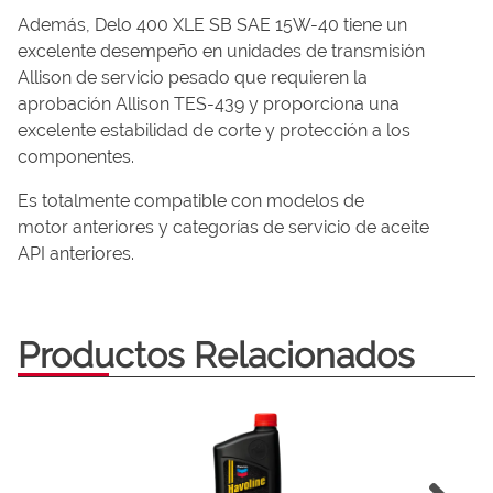
Además, Delo 400 XLE SB SAE 15W-40 tiene un
excelente desempeño en unidades de transmisión
Allison de servicio pesado que requieren la
aprobación Allison TES-439 y proporciona una
excelente
estabilidad de corte y protección a los
componentes.
Es totalmente compatible con modelos de
motor
anteriores y categorías de servicio de aceite
API
anteriores.
Productos Relacionados