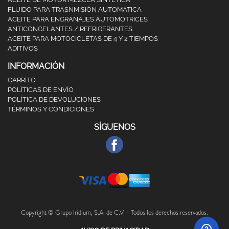
FLUIDO PARA TRASNMISIÓN AUTOMÁTICA
ACEITE PARA ENGRANAJES AUTOMOTRICES
ANTICONGELANTES / REFRIGERANTES
ACEITE PARA MOTOCICLETAS DE 4 Y 2 TIEMPOS
ADITIVOS
INFORMACIÓN
CARRITO
POLÍTICAS DE ENVÍO
POLÍTICA DE DEVOLUCIONES
TÉRMINOS Y CONDICIONES
SÍGUENOS
Copyright © Grupo Iridium, S.A. de C.V. - Todos los derechos reservados.