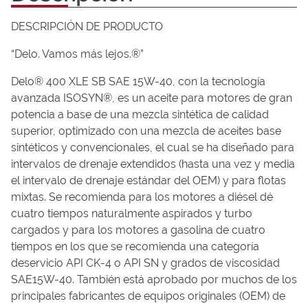
DESCRIPCIÓN DE PRODUCTO
“Delo. Vamos más lejos.®”
Delo® 400 XLE SB SAE 15W-40, con la tecnología
avanzada ISOSYN®, es un aceite para motores de gran
potencia a base de una mezcla sintética de calidad
superior, optimizado con una mezcla de aceites base
sintéticos y convencionales, el cual se ha diseñado para
intervalos de drenaje extendidos (hasta una vez y media
el intervalo de drenaje estándar del OEM) y para flotas
mixtas. Se recomienda para los motores a diésel dé
cuatro tiempos naturalmente aspirados y turbo
cargados y para los motores a gasolina de cuatro
tiempos en los que se recomienda una categoría
deservicio API CK-4 o API SN y grados de viscosidad
SAE15W-40. También está aprobado por muchos de los
principales fabricantes de equipos originales (OEM) de