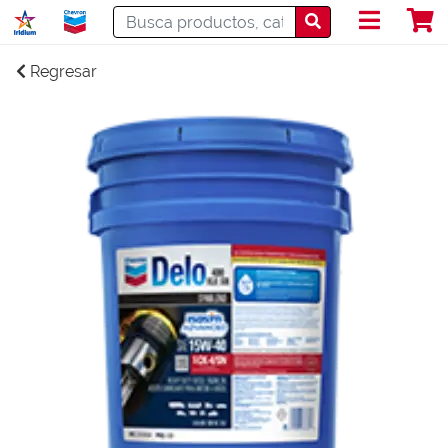
Regresar