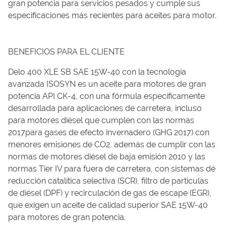
gran potencia para servicios pesados y cumple sus
especificaciones más recientes para aceites para motor.
BENEFICIOS PARA EL CLIENTE
Delo 400 XLE SB SAE 15W-40 con la tecnología
avanzada ISOSYN es un aceite para motores de gran
potencia API CK-4, con una fórmula específicamente
desarrollada para aplicaciones de carretera, incluso
para motores diésel que cumplen con las normas
2017para gases de efecto invernadero (GHG 2017) con
menores emisiones de CO2, además de cumplir con las
normas de motores diésel de baja emisión 2010 y las
normas Tier IV para fuera de carretera, con sistemas dé
reducción catalítica selectiva (SCR), filtro de partículas
de diésel (DPF) y recirculación de gas de escape (EGR),
que exigen un aceite de calidad superior SAE 15W-40
para motores de gran potencia.