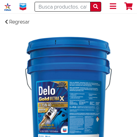
Regresar