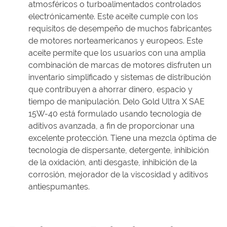
atmosféricos o turboalimentados controlados
electrónicamente. Este aceite cumple con los
requisitos de desempeño de muchos fabricantes
de motores norteamericanos y europeos. Este
aceite permite que los usuarios con una amplia
combinación de marcas de motores disfruten un
inventario simplificado y sistemas de distribución
que contribuyen a ahorrar dinero, espacio y
tiempo de manipulación. Delo Gold Ultra X SAE
15W-40 está formulado usando tecnología de
aditivos avanzada, a fin de proporcionar una
excelente protección. Tiene una mezcla óptima de
tecnología de dispersante, detergente, inhibición
de la oxidación, anti desgaste, inhibición de la
corrosión, mejorador de la viscosidad y aditivos
antiespumantes.