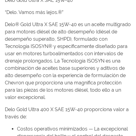
Delo Gold Ultra X SAE 15W-40
“Delo. Vamos más lejos.®”
Delo® Gold Ultra X SAE 15W-40 es un aceite multigrado
para motores diésel de alto desempeño (diésel de
desempeño superalto, SHPD), formulado con
Tecnología ISOSYN® y específicamente diseñado para
usar en motores turboalimentados con intervalos de
drenaje prolongados. La Tecnología ISOSYN es una
combinación de aceites base superiores y aditivos de
alto desempeño con la experiencia de formulación de
Chevron que proporciona una magnífica protección
para las piezas de los motores diésel, todo ello a un
valor excepcional.
Delo Gold Ultra 400 X SAE 15W-40 proporciona valor a
través de:
Costos operativos minimizados — La excepcional