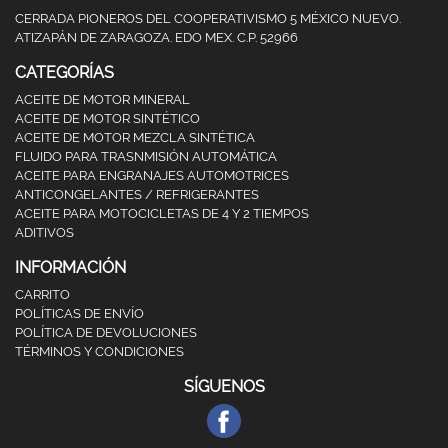
CERRADA PIONEROS DEL COOPERATIVISMO 5 MÉXICO NUEVO.
ATIZAPÁN DE ZARAGOZA. EDO MEX. C.P. 52966
CATEGORÍAS
ACEITE DE MOTOR MINERAL
ACEITE DE MOTOR SINTÉTICO
ACEITE DE MOTOR MEZCLA SINTÉTICA
FLUIDO PARA TRASNMISIÓN AUTOMÁTICA
ACEITE PARA ENGRANAJES AUTOMOTRICES
ANTICONGELANTES / REFRIGERANTES
ACEITE PARA MOTOCICLETAS DE 4 Y 2 TIEMPOS
ADITIVOS
INFORMACIÓN
CARRITO
POLÍTICAS DE ENVÍO
POLÍTICA DE DEVOLUCIONES
TÉRMINOS Y CONDICIONES
SÍGUENOS